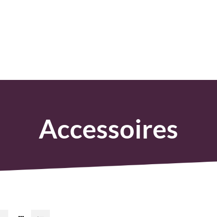
Accessoires