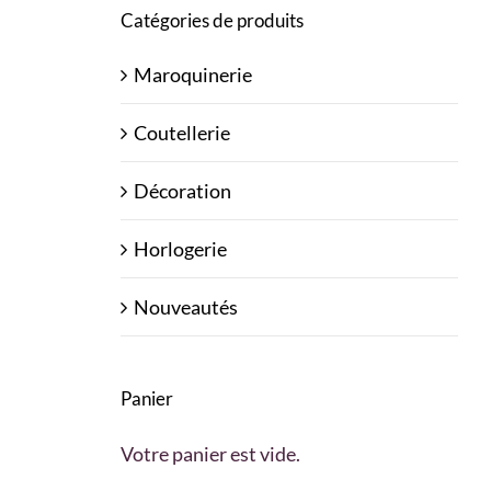
Catégories de produits
Maroquinerie
Coutellerie
Décoration
Horlogerie
Nouveautés
Panier
Votre panier est vide.