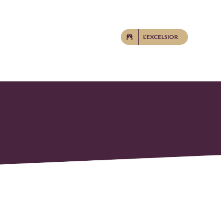
L’EXCELSIOR