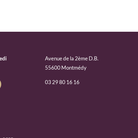
edi
Avenue de la 2ème D.B.
55600 Montmédy
03 29 80 16 16