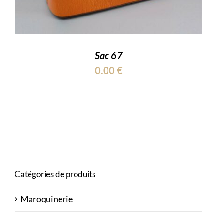
Sac 67
0.00
€
Catégories de produits
Maroquinerie