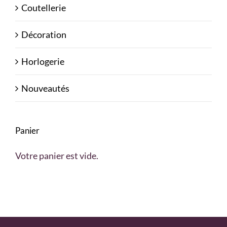
Coutellerie
Décoration
Horlogerie
Nouveautés
Panier
Votre panier est vide.