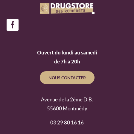
Ouvert du lundi au samedi
de 7h à 20h
NOUS CONTACTER
Avenue de la 2ème D.B.
55600 Montmédy
03 29 80 16 16