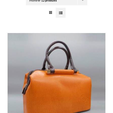
Montrer
12 produits