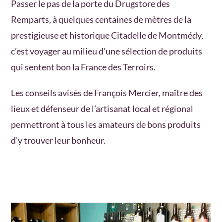
Passer le pas de la porte du Drugstore des
Remparts, à quelques centaines de mètres de la
prestigieuse et historique Citadelle de Montmédy,
c’est voyager au milieu d’une sélection de produits
qui sentent bon la France des Terroirs.
Les conseils avisés de François Mercier, maître des
lieux et défenseur de l’artisanat local et régional
permettront à tous les amateurs de bons produits
d’y trouver leur bonheur.