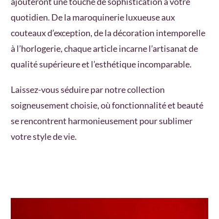
ajouteront une touche de sophistication à votre
quotidien. De la maroquinerie luxueuse aux
couteaux d’exception, de la décoration intemporelle
à l’horlogerie, chaque article incarne l’artisanat de
qualité supérieure et l’esthétique incomparable.
Laissez-vous séduire par notre collection
soigneusement choisie, où fonctionnalité et beauté
se rencontrent harmonieusement pour sublimer
votre style de vie.