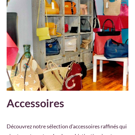
Accessoires
Découvrez notre sélection d’accessoires raffinés qui