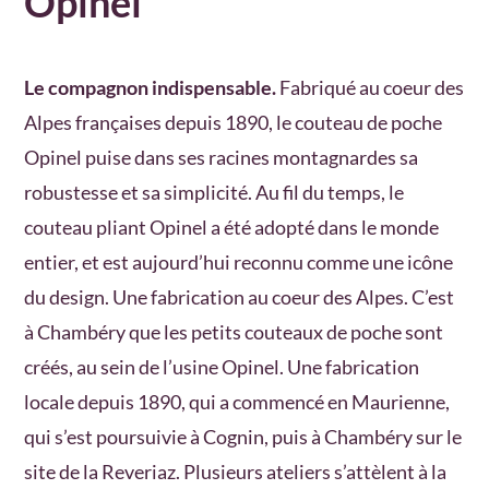
Opinel
Le compagnon indispensable.
Fabriqué au coeur des
Alpes françaises depuis 1890, le couteau de poche
Opinel puise dans ses racines montagnardes sa
robustesse et sa simplicité. Au fil du temps, le
couteau pliant Opinel a été adopté dans le monde
entier, et est aujourd’hui reconnu comme une icône
du design. Une fabrication au coeur des Alpes. C’est
à Chambéry que les petits couteaux de poche sont
créés, au sein de l’usine Opinel. Une fabrication
locale depuis 1890, qui a commencé en Maurienne,
qui s’est poursuivie à Cognin, puis à Chambéry sur le
site de la Reveriaz. Plusieurs ateliers s’attèlent à la