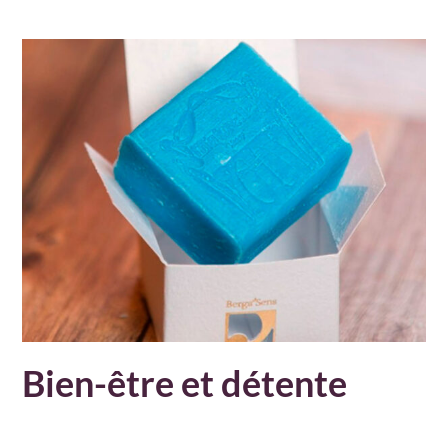
Bien-être et détente