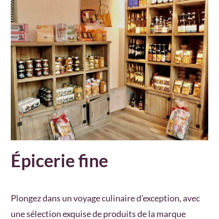
Épicerie fine
Plongez dans un voyage culinaire d’exception, avec
une sélection exquise de produits de la marque