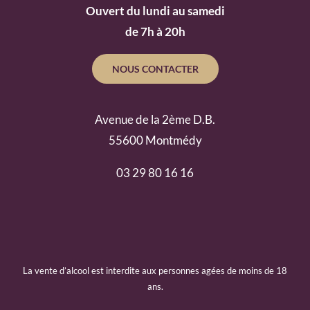
Ouvert du lundi au samedi
de 7h à 20h
NOUS CONTACTER
Avenue de la 2ème D.B.
55600 Montmédy
03 29 80 16 16
La vente d’alcool est interdite aux personnes agées de moins de 18
ans.