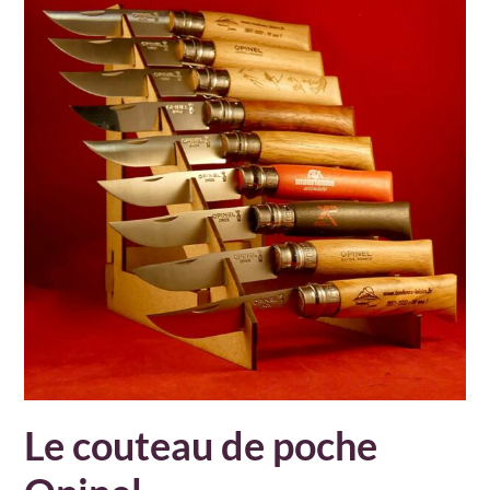
Le couteau de poche