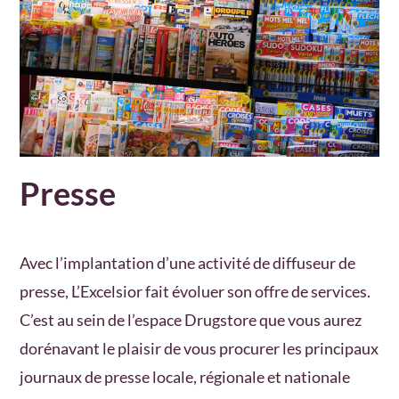
Presse
Avec l’implantation d’une activité de diffuseur de
presse, L’Excelsior fait évoluer son offre de services.
C’est au sein de l’espace Drugstore que vous aurez
dorénavant le plaisir de vous procurer les principaux
journaux de presse locale, régionale et nationale