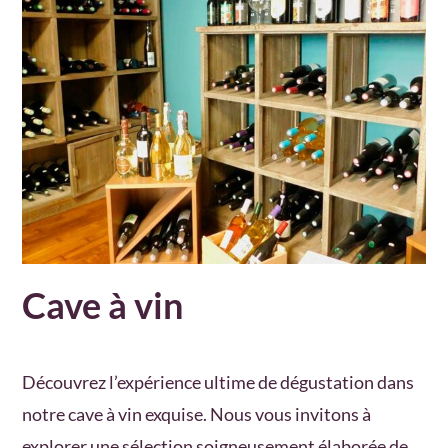
Cave à vin
Découvrez l’expérience ultime de dégustation dans
notre cave à vin exquise. Nous vous invitons à
explorer une sélection soigneusement élaborée de