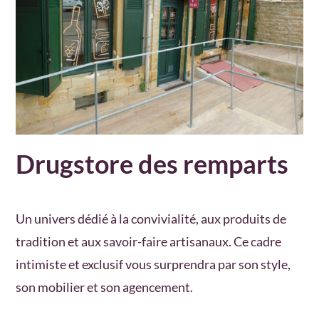
Drugstore des remparts
Un univers dédié à la convivialité, aux produits de
tradition et aux savoir-faire artisanaux. Ce cadre
intimiste et exclusif vous surprendra par son style,
son mobilier et son agencement.