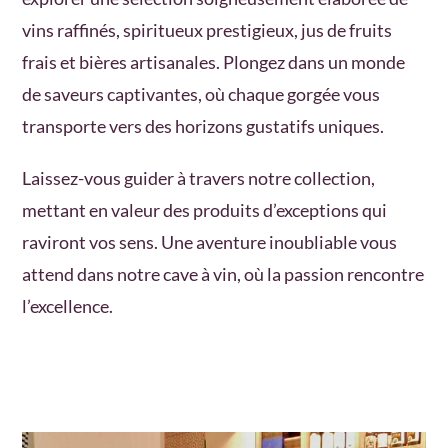
vins raffinés, spiritueux prestigieux, jus de fruits
frais et bières artisanales. Plongez dans un monde
de saveurs captivantes, où chaque gorgée vous
transporte vers des horizons gustatifs uniques.
Laissez-vous guider à travers notre collection,
mettant en valeur des produits d’exceptions qui
raviront vos sens. Une aventure inoubliable vous
attend dans notre cave à vin, où la passion rencontre
l’excellence.