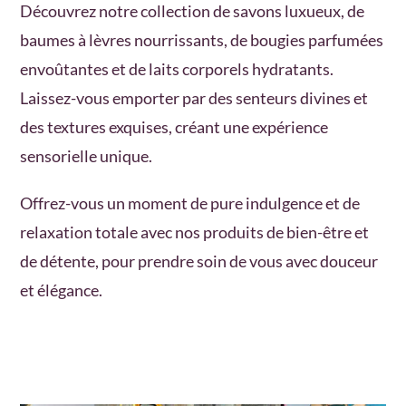
Découvrez notre collection de savons luxueux, de
baumes à lèvres nourrissants, de bougies parfumées
envoûtantes et de laits corporels hydratants.
Laissez-vous emporter par des senteurs divines et
des textures exquises, créant une expérience
sensorielle unique.
Offrez-vous un moment de pure indulgence et de
relaxation totale avec nos produits de bien-être et
de détente, pour prendre soin de vous avec douceur
et élégance.