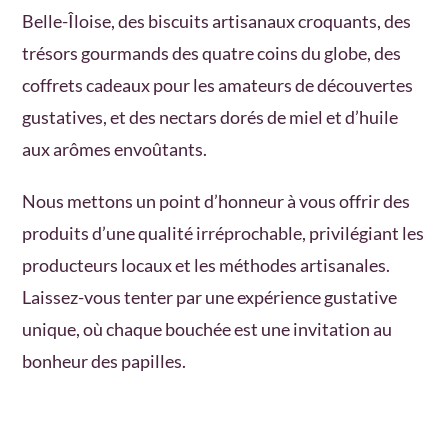
Belle-Îloise, des biscuits artisanaux croquants, des
trésors gourmands des quatre coins du globe, des
coffrets cadeaux pour les amateurs de découvertes
gustatives, et des nectars dorés de miel et d’huile
aux arômes envoûtants.
Nous mettons un point d’honneur à vous offrir des
produits d’une qualité irréprochable, privilégiant les
producteurs locaux et les méthodes artisanales.
Laissez-vous tenter par une expérience gustative
unique, où chaque bouchée est une invitation au
bonheur des papilles.