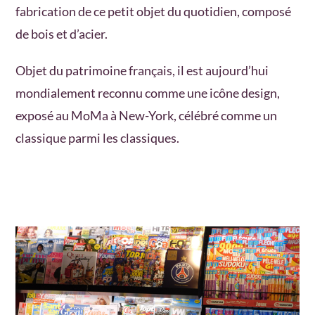
fabrication de ce petit objet du quotidien, composé
de bois et d’acier.
Objet du patrimoine français, il est aujourd’hui
mondialement reconnu comme une icône design,
exposé au MoMa à New-York, célébré comme un
classique parmi les classiques.