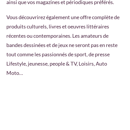
ainsi que vos magazines et périodiques préférés.
Vous découvrirez également une offre complète de
produits culturels, livres et oeuvres littéraires
récentes ou contemporaines. Les amateurs de
bandes dessinées et de jeux ne seront pas en reste
tout comme les passionnés de sport, de presse
Lifestyle, jeunesse, people & TV, Loisirs, Auto
Moto…