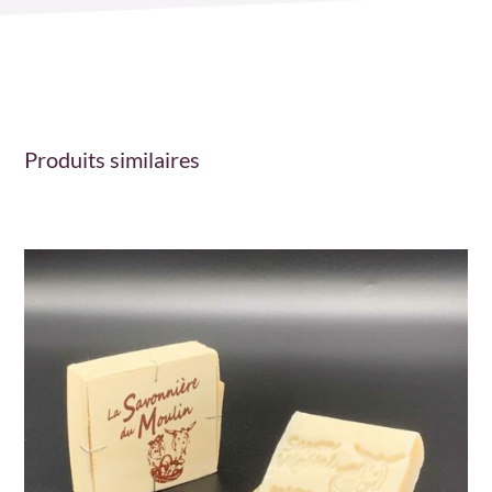
Produits similaires