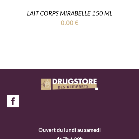
LAIT CORPS MIRABELLE 150 ML
0.00
€
Ouvert du lundi au samedi