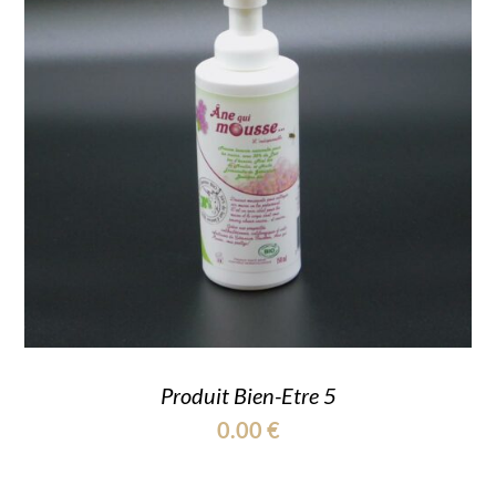
Produit Bien-Etre 5
0.00
€