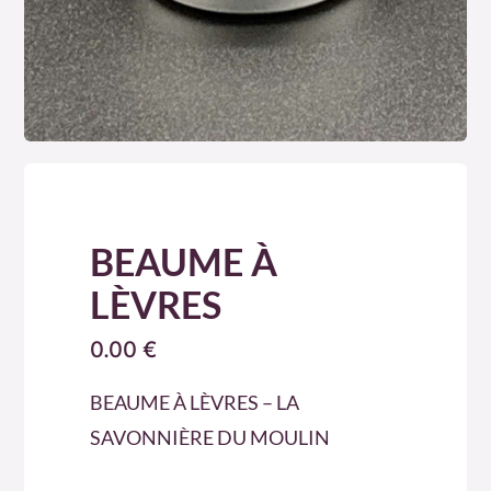
BEAUME À
LÈVRES
0.00
€
BEAUME À LÈVRES – LA
SAVONNIÈRE DU MOULIN