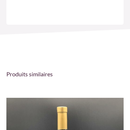
Produits similaires