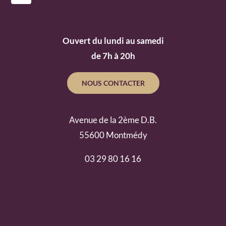
Ouvert du lundi au samedi
de 7h à 20h
NOUS CONTACTER
Avenue de la 2ème D.B.
55600 Montmédy
03 29 80 16 16