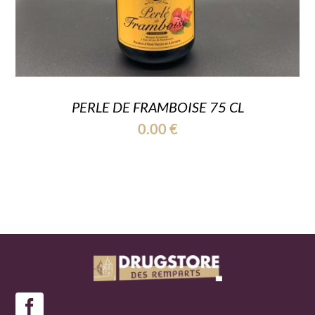
PERLE DE FRAMBOISE 75 CL
0.00
€