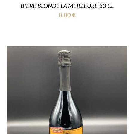
BIERE BLONDE LA MEILLEURE 33 CL
0.00
€