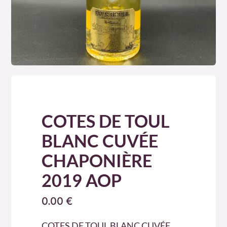
COTES DE TOUL
BLANC CUVÉE
CHAPONIÈRE
2019 AOP
0.00
€
COTES DE TOUL BLANC CUVÉE