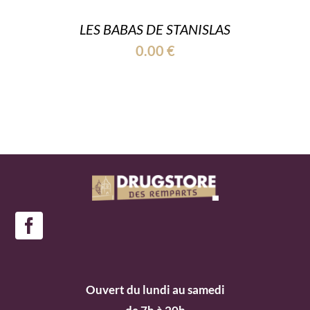
LES BABAS DE STANISLAS
0.00
€
Ouvert du lundi au samedi