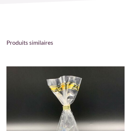
Produits similaires