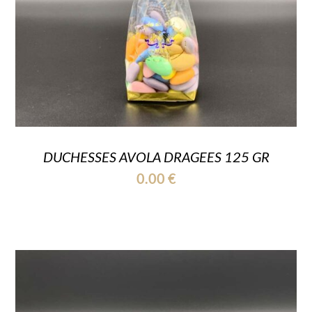
DUCHESSES AVOLA DRAGEES 125 GR
0.00
€