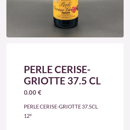
PERLE CERISE-
GRIOTTE 37.5 CL
0.00
€
PERLE CERISE-GRIOTTE 37.5CL
12°