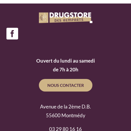
Ouvert du lundi au samedi
de 7h à 20h
NOUS CONTACTER
Avenue de la 2ème D.B.
55600 Montmédy
03 29 80 16 16