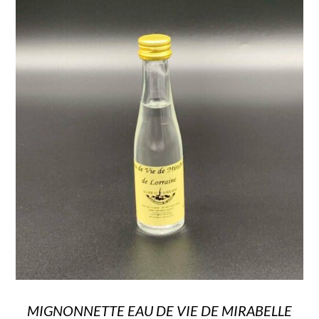
MIGNONNETTE EAU DE VIE DE MIRABELLE