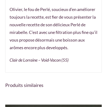
Olivier, le fou de Perlé, soucieux d’en améliorer
toujours la recette, est fier de vous présenter la
nouvelle recette de son délicieux Perlé de
mirabelle. C’est avec une filtration plus fine qu’il
vous propose désormais une boisson aux
arômes encore plus developpés.
Clair de Lorraine – Void-Vacon (55)
Produits similaires