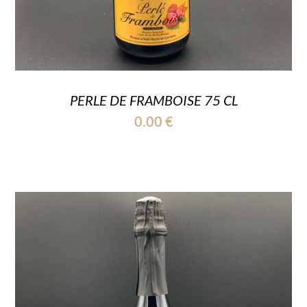
PERLE DE FRAMBOISE 75 CL
0.00
€