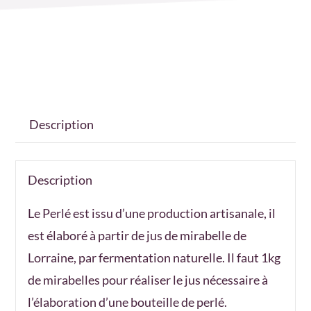
Description
Description
Le Perlé est issu d’une production artisanale, il
est élaboré à partir de jus de mirabelle de
Lorraine, par fermentation naturelle. Il faut 1kg
de mirabelles pour réaliser le jus nécessaire à
l’élaboration d’une bouteille de perlé.