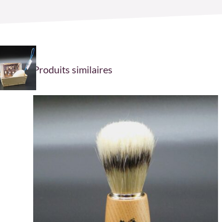
Produits similaires