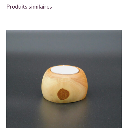
Produits similaires