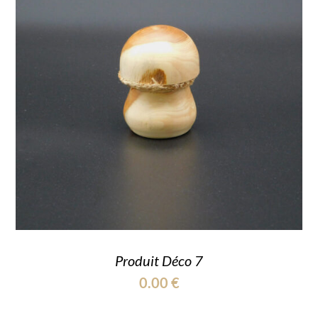
Produit Déco 7
0.00
€