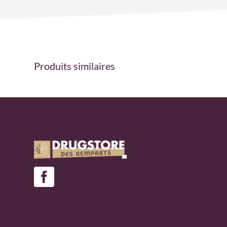
Produits similaires