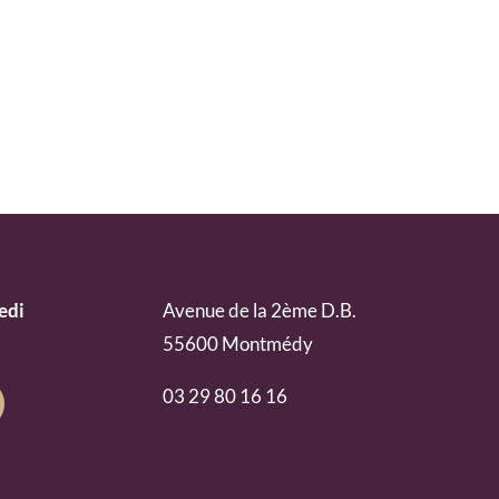
edi
Avenue de la 2ème D.B.
55600 Montmédy
03 29 80 16 16