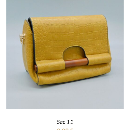
Sac 11