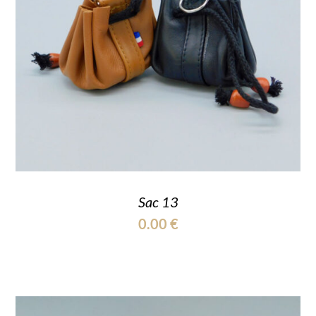
Sac 13
0.00
€