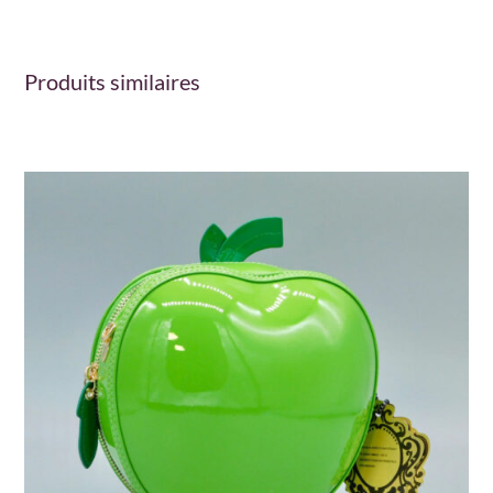
Produits similaires