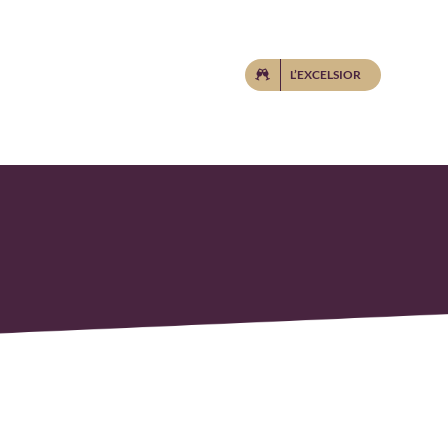
L’EXCELSIOR