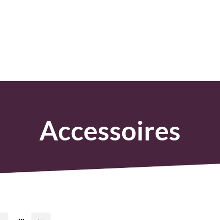
Accessoires