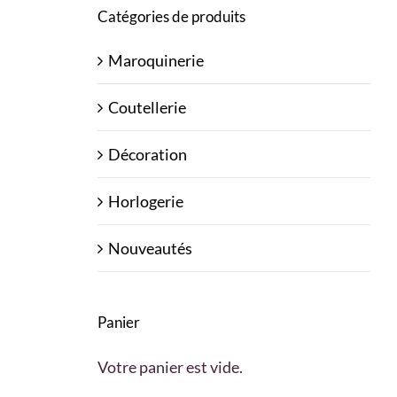
Catégories de produits
Maroquinerie
Coutellerie
Décoration
Horlogerie
Nouveautés
Panier
Votre panier est vide.