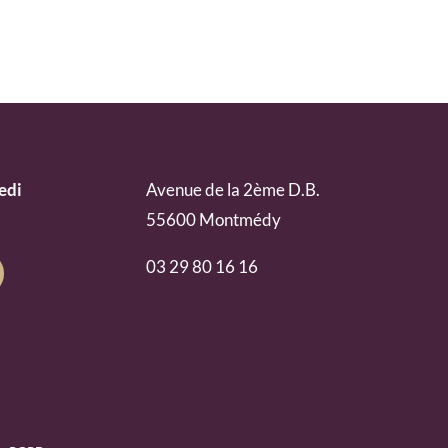
edi
Avenue de la 2ème D.B.
55600 Montmédy
03 29 80 16 16