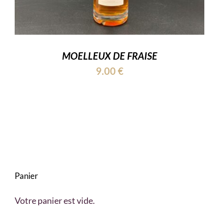
MOELLEUX DE FRAISE
9.00
€
Panier
Votre panier est vide.