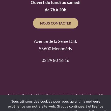
Ouvert du lundi au samedi
de 7h à 20h
NOUS CONTACTER
Avenue de la 2ème D.B.
55600 Montmédy
03 29 80 16 16
La vente d’alcool est interdite aux personnes agées de moins de 18
ans.
Nous utilisons des cookies pour vous garantir la meilleure
expérience sur notre site web. Si vous continuez à utiliser ce