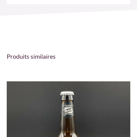
Produits similaires