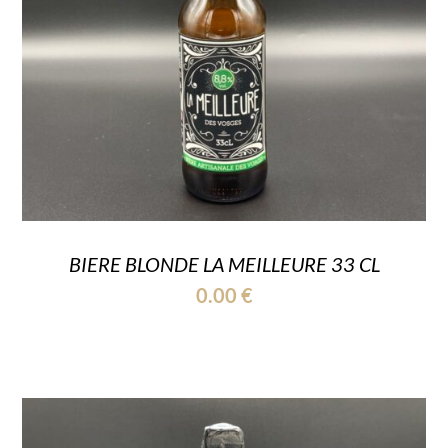
BIERE BLONDE LA MEILLEURE 33 CL
0.00
€