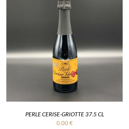
PERLE CERISE-GRIOTTE 37.5 CL
0.00
€