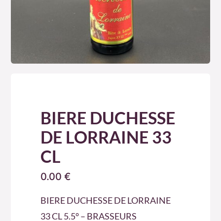
BIERE DUCHESSE
DE LORRAINE 33
CL
0.00
€
BIERE DUCHESSE DE LORRAINE
33 CL 5.5° – BRASSEURS