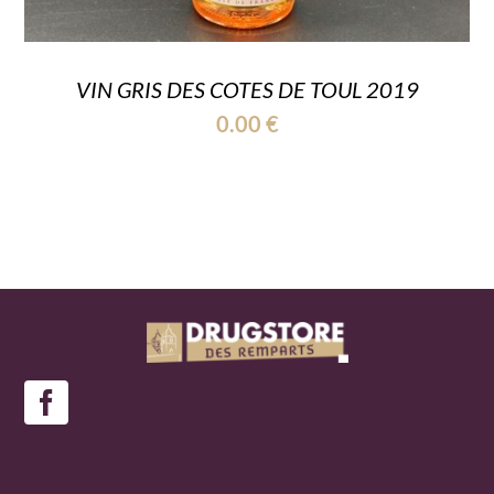
VIN GRIS DES COTES DE TOUL 2019
0.00
€