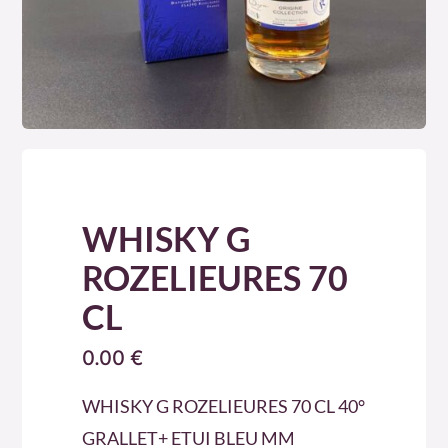
WHISKY G
ROZELIEURES 70
CL
0.00
€
WHISKY G ROZELIEURES 70 CL 40°
GRALLET+ ETUI BLEU MM