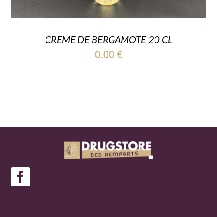
CREME DE BERGAMOTE 20 CL
0.00
€