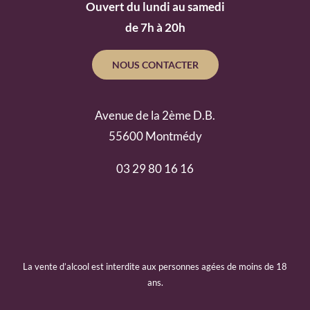
Ouvert du lundi au samedi
de 7h à 20h
NOUS CONTACTER
Avenue de la 2ème D.B.
55600 Montmédy
03 29 80 16 16
La vente d’alcool est interdite aux personnes agées de moins de 18
ans.