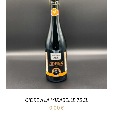
CIDRE A LA MIRABELLE 75CL
0.00
€