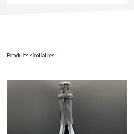
Produits similaires